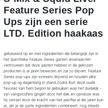
Feature Series Pop
Ups zijn een serie
LTD. Edition haakaas
gebaseerd op en met ingrediënten die belangrijk zijn in
het specifieke Feature Series gasten arsenaal.Het
vertrouwen dat deze gasten hebben in de gekozen
producten is al jaren bewezen en zal zo blijven. Feature
Series pop-ups zijn extreem drijvend en houden elke
pop-up rig dagenlang in stand.Zodra Kurt deze oude
favoriet van hem begon te gebruiken was het duidelijk -
zijn vangstcijfers gingen door het dak en opnieuw was
hij verrast door de kracht van het aas!Na al die jaren kun
je, als je de juiste ingrediënten combineert, nog steeds