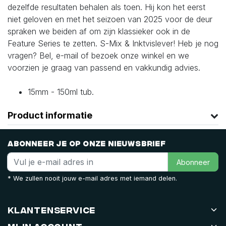
dezelfde resultaten behalen als toen. Hij kon het eerst
niet geloven en met het seizoen van 2025 voor de deur
spraken we beiden af om zijn klassieker ook in de
Feature Series te zetten. S-Mix & Inktvislever! Heb je nog
vragen? Bel, e-mail of bezoek onze winkel en we
voorzien je graag van passend en vakkundig advies.
15mm - 150ml tub.
Product informatie
Abonneer je op onze nieuwsbrief
Abonneer
* We zullen nooit jouw e-mail adres met iemand delen.
Klantenservice