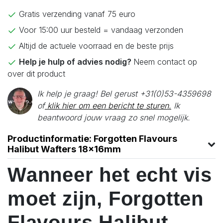
Gratis verzending vanaf 75 euro
Voor 15:00 uur besteld = vandaag verzonden
Altijd de actuele voorraad en de beste prijs
Help je hulp of advies nodig?
Neem contact op
over dit product
Ik help je graag! Bel gerust +31(0)53-4359698
of
klik hier om een bericht te sturen.
Ik
beantwoord jouw vraag zo snel mogelijk.
Productinformatie: Forgotten Flavours
Halibut Wafters 18x16mm
Wanneer het echt vis
moet zijn, Forgotten
Flavours Halibut