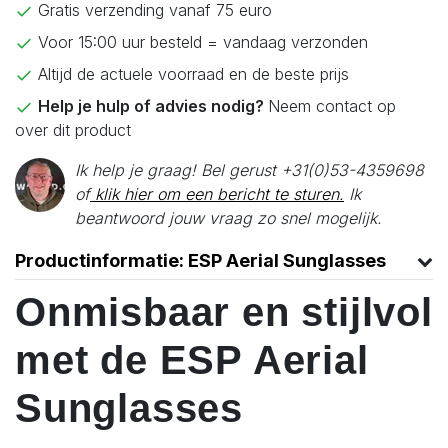
Gratis verzending vanaf 75 euro
Voor 15:00 uur besteld = vandaag verzonden
Altijd de actuele voorraad en de beste prijs
Help je hulp of advies nodig?
Neem contact op
over dit product
Ik help je graag! Bel gerust +31(0)53-4359698
of
klik hier om een bericht te sturen.
Ik
beantwoord jouw vraag zo snel mogelijk.
Productinformatie: ESP Aerial Sunglasses
Onmisbaar en stijlvol
met de ESP Aerial
Sunglasses