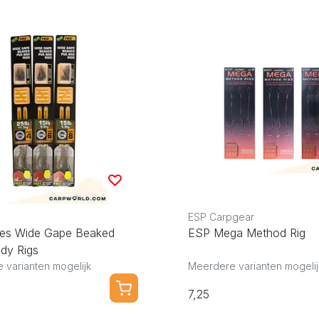
ESP Carpgear
es Wide Gape Beaked
ESP Mega Method Rig
dy Rigs
 varianten mogelijk
Meerdere varianten mogelij
7,25