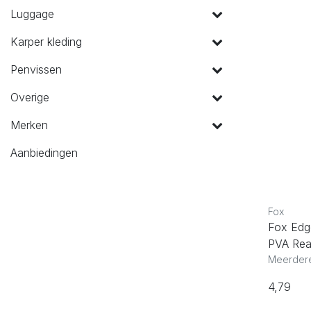
Luggage
Karper kleding
Penvissen
Overige
Merken
Aanbiedingen
Fox
Fox Edg
PVA Rea
Meerdere
4,79