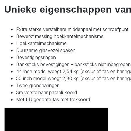
Unieke eigenschappen van
Extra sterke verstelbare middenpaal met schroefpunt
Bewerkt messing hoekkantelmechanisme
Hoekkantelmechanisme
Duurzame glasvezel spaken
Bevestigingsringen
Banksticks bevestigingen - banksticks niet inbegrepen
44 inch model weegt 2,54 kg (exclusief tas en haring
50 inch model weegt 2,80 kg (exclusief tas en haring
Twee grondharingen
3m verstelbaar paraplukoord
Met PU gecoate tas met trekkoord