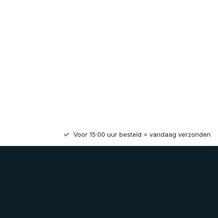
Voor 15:00 uur besteld = vandaag verzonden