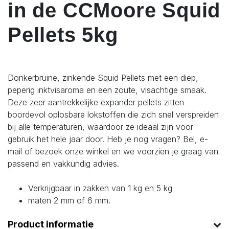
in de CCMoore Squid
Pellets 5kg
Donkerbruine, zinkende Squid Pellets met een diep,
peperig inktvisaroma en een zoute, visachtige smaak.
Deze zeer aantrekkelijke expander pellets zitten
boordevol oplosbare lokstoffen die zich snel verspreiden
bij alle temperaturen, waardoor ze ideaal zijn voor
gebruik het hele jaar door. Heb je nog vragen? Bel, e-
mail of bezoek onze winkel en we voorzien je graag van
passend en vakkundig advies.
Verkrijgbaar in zakken van 1 kg en 5 kg
maten 2 mm of 6 mm.
Product informatie