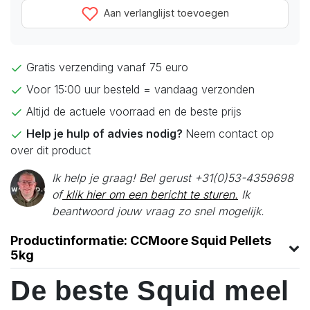
Aan verlanglijst toevoegen
Gratis verzending vanaf 75 euro
Voor 15:00 uur besteld = vandaag verzonden
Altijd de actuele voorraad en de beste prijs
Help je hulp of advies nodig?
Neem contact op
over dit product
Ik help je graag! Bel gerust +31(0)53-4359698
of
klik hier om een bericht te sturen.
Ik
beantwoord jouw vraag zo snel mogelijk.
Productinformatie: CCMoore Squid Pellets
5kg
De beste Squid meel