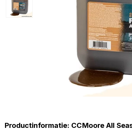
Productinformatie: CCMoore All Seaso