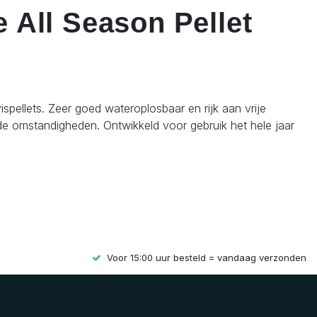
e All Season Pellet
spellets. Zeer goed wateroplosbaar en rijk aan vrije
nde omstandigheden. Ontwikkeld voor gebruik het hele jaar
Voor 15:00 uur besteld = vandaag verzonden