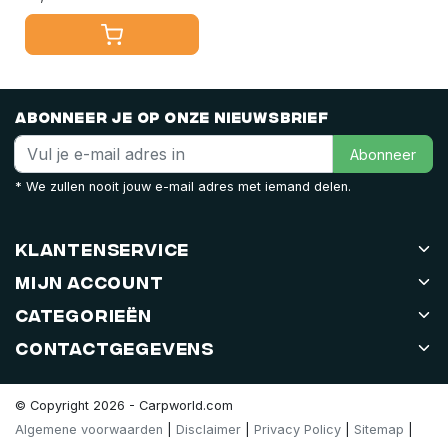
Abonneer je op onze nieuwsbrief
Abonneer
* We zullen nooit jouw e-mail adres met iemand delen.
Klantenservice
Mijn account
Categorieën
Contactgegevens
© Copyright 2026 - Carpworld.com
Algemene voorwaarden
|
Disclaimer
|
Privacy Policy
|
Sitemap
|