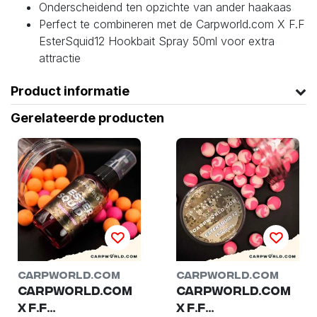
Onderscheidend ten opzichte van ander haakaas
Perfect te combineren met de Carpworld.com X F.F
EsterSquid12 Hookbait Spray 50ml voor extra
attractie
Product informatie
Gerelateerde producten
Carpworld.com
Carpworld.com
Carpworld.com
Carpworld.com
X F.F
X F.F