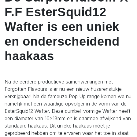
F.F EsterSquid12
Wafter is een uniek
en onderscheidend
haakaas
Na de eerdere productieve samenwerkingen met
Forgotten Flavours is er nu een nieuw huzarenstukje
verkrijgbaar! Na de fameuze Pop Up range komen we nu
namelijk met een waardige opvolger in de vorm van de
EsterSquid12 Wafter. Deze dumbell vormige Wafter heeft
een diameter van 16x18mm en is daarmee afwijkend van
standaard haakaas. Dit unieke haakaas móet je
geprobeerd hebben om te ervaren waar het toe in staat