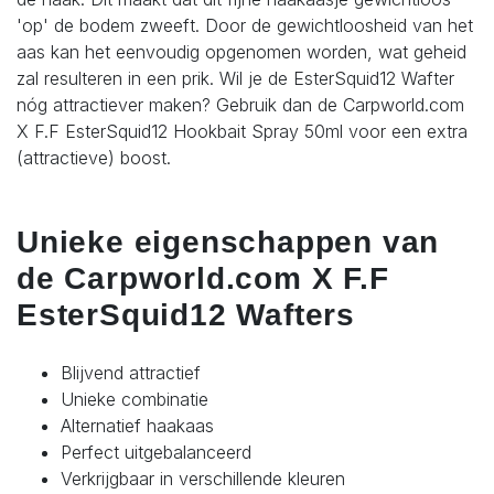
'op' de bodem zweeft. Door de gewichtloosheid van het
aas kan het eenvoudig opgenomen worden, wat geheid
zal resulteren in een prik. Wil je de EsterSquid12 Wafter
nóg attractiever maken? Gebruik dan de Carpworld.com
X F.F EsterSquid12 Hookbait Spray 50ml voor een extra
(attractieve) boost.
Unieke eigenschappen van
de Carpworld.com X F.F
EsterSquid12 Wafters
Blijvend attractief
Unieke combinatie
Alternatief haakaas
Perfect uitgebalanceerd
Verkrijgbaar in verschillende kleuren