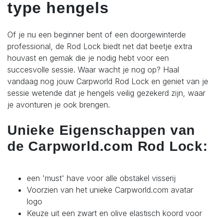
type hengels
Of je nu een beginner bent of een doorgewinterde
professional, de Rod Lock biedt net dat beetje extra
houvast en gemak die je nodig hebt voor een
succesvolle sessie. Waar wacht je nog op? Haal
vandaag nog jouw Carpworld Rod Lock en geniet van je
sessie wetende dat je hengels veilig gezekerd zijn, waar
je avonturen je ook brengen.
Unieke Eigenschappen van
de Carpworld.com Rod Lock:
een 'must' have voor alle obstakel visserij
Voorzien van het unieke Carpworld.com avatar
logo
Keuze uit een zwart en olive elastisch koord voor