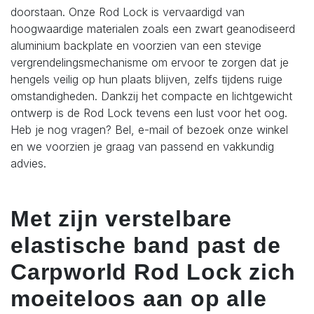
doorstaan. Onze Rod Lock is vervaardigd van
hoogwaardige materialen zoals een zwart geanodiseerd
aluminium backplate en voorzien van een stevige
vergrendelingsmechanisme om ervoor te zorgen dat je
hengels veilig op hun plaats blijven, zelfs tijdens ruige
omstandigheden. Dankzij het compacte en lichtgewicht
ontwerp is de Rod Lock tevens een lust voor het oog.
Heb je nog vragen? Bel, e-mail of bezoek onze winkel
en we voorzien je graag van passend en vakkundig
advies.
Met zijn verstelbare
elastische band past de
Carpworld Rod Lock zich
moeiteloos aan op alle