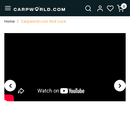
0
Home
Carpworld.com Rod Lock