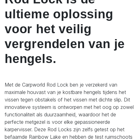
ultieme oplossing
voor het veilig
vergrendelen van je
hengels.
Met de Carpworld Rod Lock ben je verzekerd van
maximale houvast van je kostbare hengels tijdens het
vissen tegen obstakels of het vissen met dichte slip. Dit
innovatieve systeem is ontworpen met het oog op zowel
functionaliteit als duurzaamheid, waardoor het de
perfecte metgezel is voor elke gepassioneerde
karpervisser. Deze Rod Locks zijn zelfs getest op het
befaamde Rainbow Lake en hebben de test ruimschoots