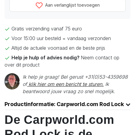
Aan verlanglijst toevoegen
Gratis verzending vanaf 75 euro
Voor 15:00 uur besteld = vandaag verzonden
Altijd de actuele voorraad en de beste prijs
Help je hulp of advies nodig?
Neem contact op
over dit product
Ik help je graag! Bel gerust +31(0)53-4359698
of
klik hier om een bericht te sturen.
Ik
beantwoord jouw vraag zo snel mogelijk.
Productinformatie: Carpworld.com Rod Lock
De Carpworld.com
Rod Lock is de