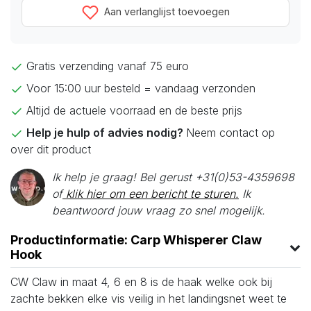
Aan verlanglijst toevoegen
Gratis verzending vanaf 75 euro
Voor 15:00 uur besteld = vandaag verzonden
Altijd de actuele voorraad en de beste prijs
Help je hulp of advies nodig?
Neem contact op
over dit product
Ik help je graag! Bel gerust +31(0)53-4359698
of
klik hier om een bericht te sturen.
Ik
beantwoord jouw vraag zo snel mogelijk.
Productinformatie: Carp Whisperer Claw
Hook
CW Claw in maat 4, 6 en 8 is de haak welke ook bij
zachte bekken elke vis veilig in het landingsnet weet te