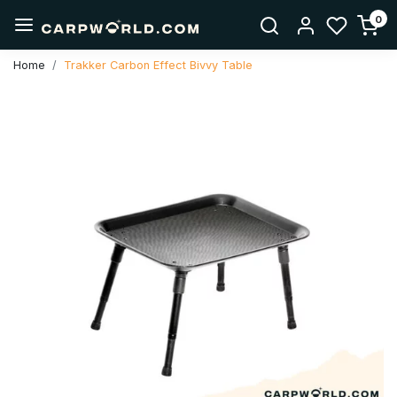
0
Home
Trakker Carbon Effect Bivvy Table