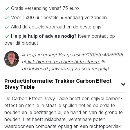
Gratis verzending vanaf 75 euro
Voor 15:00 uur besteld = vandaag verzonden
Altijd de actuele voorraad en de beste prijs
Help je hulp of advies nodig?
Neem contact op
over dit product
Ik help je graag! Bel gerust +31(0)53-4359698
of
klik hier om een bericht te sturen.
Ik
beantwoord jouw vraag zo snel mogelijk.
Productinformatie: Trakker Carbon Effect
Bivvy Table
De Carbon Effect Bivvy Table heeft een stijlvol carbon-
effect en stelt je in staat je spullen netjes op orde te
houden en je bezittingen bij de hand en van de grond te
houden. Het heeft inklapbare, verstelbare poten,
waardoor een compacte opslag en een rechtoppervlak