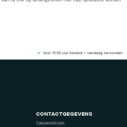
Voor 15:00 uur besteld = vandaag verzonden
Contactgegevens
Carpworld.com