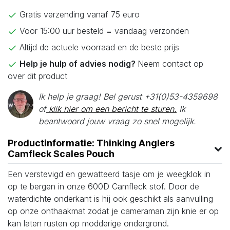
Gratis verzending vanaf 75 euro
Voor 15:00 uur besteld = vandaag verzonden
Altijd de actuele voorraad en de beste prijs
Help je hulp of advies nodig?
Neem contact op
over dit product
Ik help je graag! Bel gerust +31(0)53-4359698
of
klik hier om een bericht te sturen.
Ik
beantwoord jouw vraag zo snel mogelijk.
Productinformatie: Thinking Anglers
Camfleck Scales Pouch
Een verstevigd en gewatteerd tasje om je weegklok in
op te bergen in onze 600D Camfleck stof. Door de
waterdichte onderkant is hij ook geschikt als aanvulling
op onze onthaakmat zodat je cameraman zijn knie er op
kan laten rusten op modderige ondergrond.