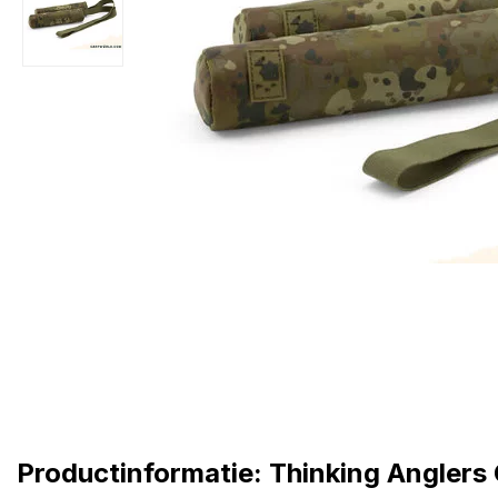
Productinformatie: Thinking Anglers 