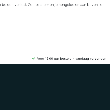
n beiden verliest. Ze beschermen je hengeldelen aan boven- en
Voor 15:00 uur besteld = vandaag verzonden