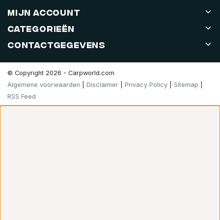
Mijn account
Categorieën
Contactgegevens
© Copyright 2026 - Carpworld.com
Algemene voorwaarden
|
Disclaimer
|
Privacy Policy
|
Sitemap
|
RSS Feed