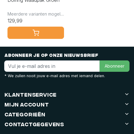
Meerdere varianten mogelijk
129,99
Abonneer je op onze nieuwsbrief
Abonneer
* We zullen nooit jouw e-mail adres met iemand delen.
Klantenservice
Mijn account
Categorieën
Contactgegevens