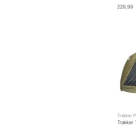
229,99
Trakker 
Trakker