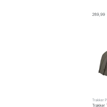
289,99
Trakker 
Trakker 