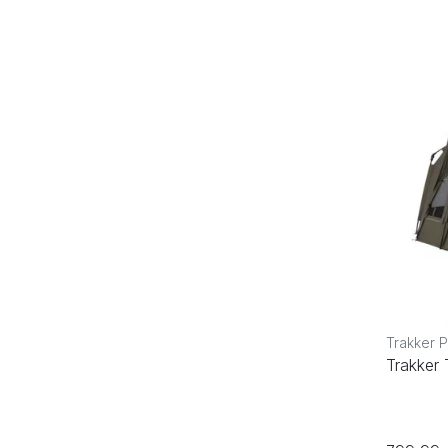
Trakker 
Trakker