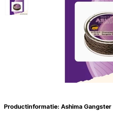
Productinformatie: Ashima Gangste