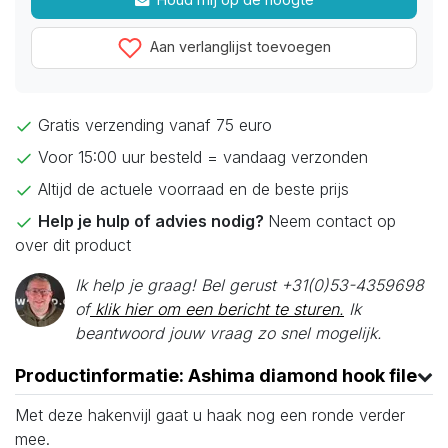
Aan verlanglijst toevoegen
Gratis verzending vanaf 75 euro
Voor 15:00 uur besteld = vandaag verzonden
Altijd de actuele voorraad en de beste prijs
Help je hulp of advies nodig?
Neem contact op
over dit product
Ik help je graag! Bel gerust +31(0)53-4359698
of
klik hier om een bericht te sturen.
Ik
beantwoord jouw vraag zo snel mogelijk.
Productinformatie: Ashima diamond hook file
Met deze hakenvijl gaat u haak nog een ronde verder
mee.