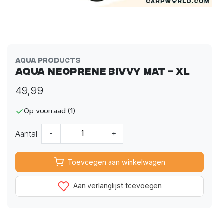
Aqua Products
Aqua Neoprene Bivvy Mat - XL
49,99
Op voorraad (1)
Aantal
-
+
Toevoegen aan winkelwagen
Aan verlanglijst toevoegen