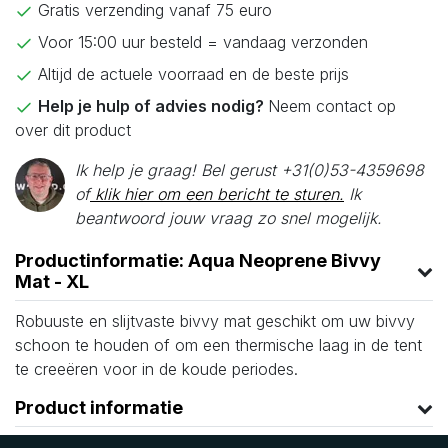
Gratis verzending vanaf 75 euro
Voor 15:00 uur besteld = vandaag verzonden
Altijd de actuele voorraad en de beste prijs
Help je hulp of advies nodig?
Neem contact op
over dit product
Ik help je graag! Bel gerust +31(0)53-4359698
of
klik hier om een bericht te sturen.
Ik
beantwoord jouw vraag zo snel mogelijk.
Productinformatie: Aqua Neoprene Bivvy
Mat - XL
Robuuste en slijtvaste bivvy mat geschikt om uw bivvy
schoon te houden of om een thermische laag in de tent
te creeëren voor in de koude periodes.
Product informatie