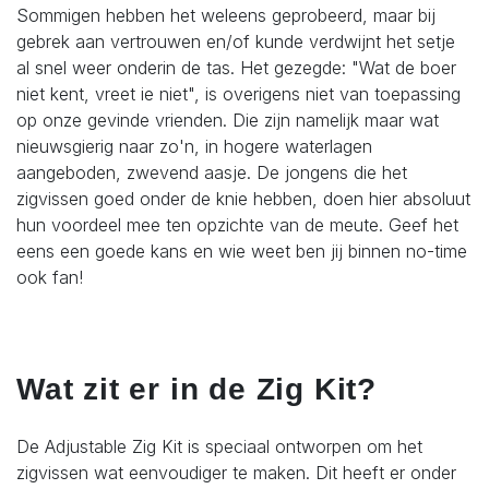
Sommigen hebben het weleens geprobeerd, maar bij
gebrek aan vertrouwen en/of kunde verdwijnt het setje
al snel weer onderin de tas. Het gezegde: "Wat de boer
niet kent, vreet ie niet", is overigens niet van toepassing
op onze gevinde vrienden. Die zijn namelijk maar wat
nieuwsgierig naar zo'n, in hogere waterlagen
aangeboden, zwevend aasje. De jongens die het
zigvissen goed onder de knie hebben, doen hier absoluut
hun voordeel mee ten opzichte van de meute. Geef het
eens een goede kans en wie weet ben jij binnen no-time
ook fan!
Wat zit er in de Zig Kit?
De Adjustable Zig Kit is speciaal ontworpen om het
zigvissen wat eenvoudiger te maken. Dit heeft er onder