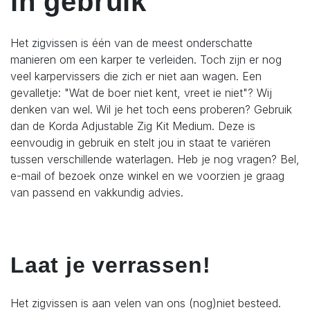
in gebruik
Het zigvissen is één van de meest onderschatte
manieren om een karper te verleiden. Toch zijn er nog
veel karpervissers die zich er niet aan wagen. Een
gevalletje: "Wat de boer niet kent, vreet ie niet"? Wij
denken van wel. Wil je het toch eens proberen? Gebruik
dan de Korda Adjustable Zig Kit Medium. Deze is
eenvoudig in gebruik en stelt jou in staat te variëren
tussen verschillende waterlagen. Heb je nog vragen? Bel,
e-mail of bezoek onze winkel en we voorzien je graag
van passend en vakkundig advies.
Laat je verrassen!
Het zigvissen is aan velen van ons (nog)niet besteed.