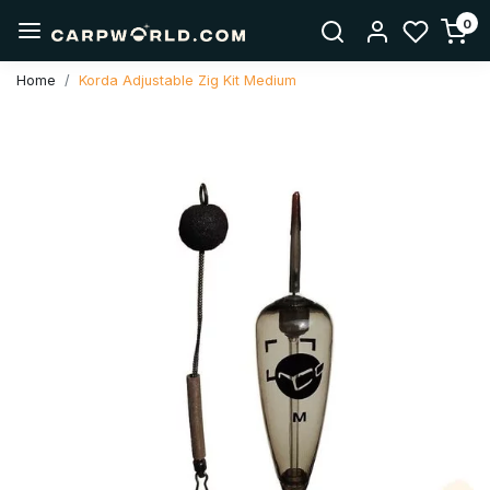
0
Home
Korda Adjustable Zig Kit Medium