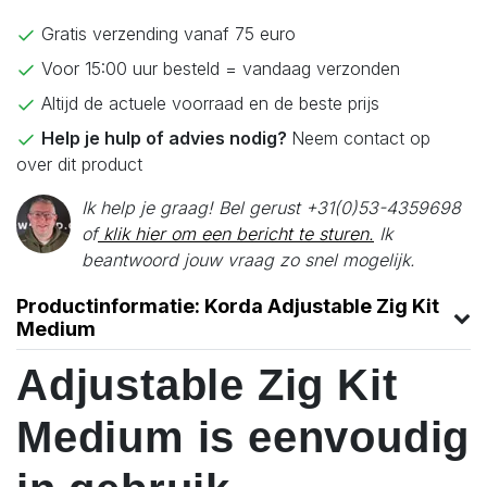
Gratis verzending vanaf 75 euro
Voor 15:00 uur besteld = vandaag verzonden
Altijd de actuele voorraad en de beste prijs
Help je hulp of advies nodig?
Neem contact op
over dit product
Ik help je graag! Bel gerust +31(0)53-4359698
of
klik hier om een bericht te sturen.
Ik
beantwoord jouw vraag zo snel mogelijk.
Productinformatie: Korda Adjustable Zig Kit
Medium
Adjustable Zig Kit
Medium is eenvoudig