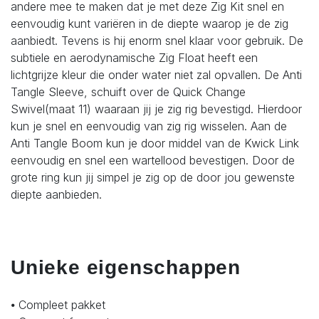
andere mee te maken dat je met deze Zig Kit snel en
eenvoudig kunt variëren in de diepte waarop je de zig
aanbiedt. Tevens is hij enorm snel klaar voor gebruik. De
subtiele en aerodynamische Zig Float heeft een
lichtgrijze kleur die onder water niet zal opvallen. De Anti
Tangle Sleeve, schuift over de Quick Change
Swivel(maat 11) waaraan jij je zig rig bevestigd. Hierdoor
kun je snel en eenvoudig van zig rig wisselen. Aan de
Anti Tangle Boom kun je door middel van de Kwick Link
eenvoudig en snel een wartellood bevestigen. Door de
grote ring kun jij simpel je zig op de door jou gewenste
diepte aanbieden.
Unieke eigenschappen
⦁ Compleet pakket