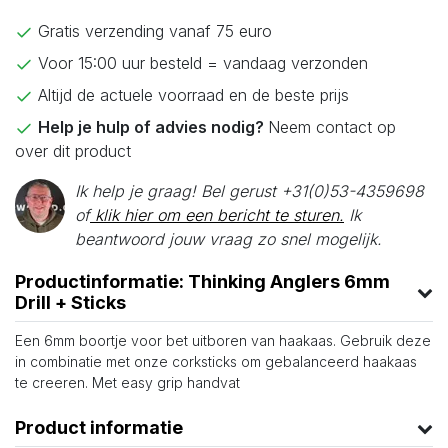
Gratis verzending vanaf 75 euro
Voor 15:00 uur besteld = vandaag verzonden
Altijd de actuele voorraad en de beste prijs
Help je hulp of advies nodig?
Neem contact op
over dit product
Ik help je graag! Bel gerust +31(0)53-4359698
of
klik hier om een bericht te sturen.
Ik
beantwoord jouw vraag zo snel mogelijk.
Productinformatie: Thinking Anglers 6mm
Drill + Sticks
Een 6mm boortje voor bet uitboren van haakaas. Gebruik deze
in combinatie met onze corksticks om gebalanceerd haakaas
te creeren. Met easy grip handvat
Product informatie