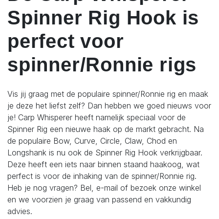
Spinner Rig Hook is
perfect voor
spinner/Ronnie rigs
Vis jij graag met de populaire spinner/Ronnie rig en maak
je deze het liefst zelf? Dan hebben we goed nieuws voor
je! Carp Whisperer heeft namelijk speciaal voor de
Spinner Rig een nieuwe haak op de markt gebracht. Na
de populaire Bow, Curve, Circle, Claw, Chod en
Longshank is nu ook de Spinner Rig Hook verkrijgbaar.
Deze heeft een iets naar binnen staand haakoog, wat
perfect is voor de inhaking van de spinner/Ronnie rig.
Heb je nog vragen? Bel, e-mail of bezoek onze winkel
en we voorzien je graag van passend en vakkundig
advies.