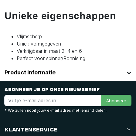
Unieke eigenschappen
Vlijmscherp
Uniek vormgegeven
Verkrijgbaar in maat 2, 4 en 6
Perfect voor spinner/Ronnie rig
Product informatie
Abonneer je op onze nieuwsbrief
Abonneer
* We zullen nooit jouw e-mail adres met iemand delen.
Klantenservice