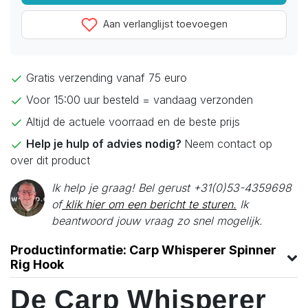
Aan verlanglijst toevoegen
Gratis verzending vanaf 75 euro
Voor 15:00 uur besteld = vandaag verzonden
Altijd de actuele voorraad en de beste prijs
Help je hulp of advies nodig?
Neem contact op
over dit product
Ik help je graag! Bel gerust +31(0)53-4359698
of
klik hier om een bericht te sturen.
Ik
beantwoord jouw vraag zo snel mogelijk.
Productinformatie: Carp Whisperer Spinner
Rig Hook
De Carp Whisperer