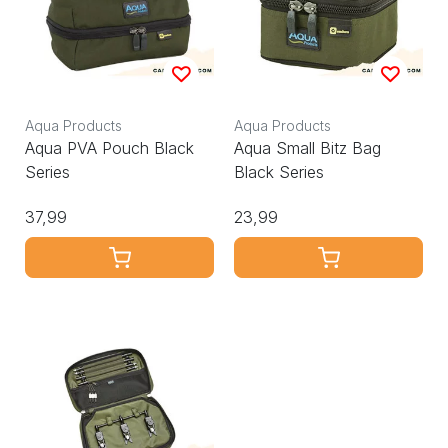
Aqua Products
Aqua Products
Aqua PVA Pouch Black
Aqua Small Bitz Bag
Series
Black Series
37,99
23,99