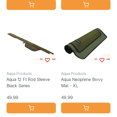
Aqua Products
Aqua Products
Aqua 12 Ft Rod Sleeve
Aqua Neoprene Bivvy
Black Series
Mat - XL
49,99
49,99