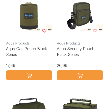
Aqua Products
Aqua Products
Aqua Gas Pouch Black
Aqua Security Pouch
Series
Black Series
17,49
26,99