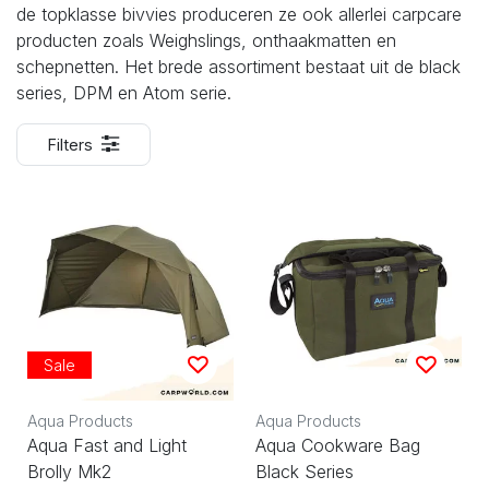
de topklasse bivvies produceren ze ook allerlei carpcare
producten zoals Weighslings, onthaakmatten en
schepnetten. Het brede assortiment bestaat uit de black
series, DPM en Atom serie.
Filters
Sale
Aqua Products
Aqua Products
Aqua Fast and Light
Aqua Cookware Bag
Brolly Mk2
Black Series