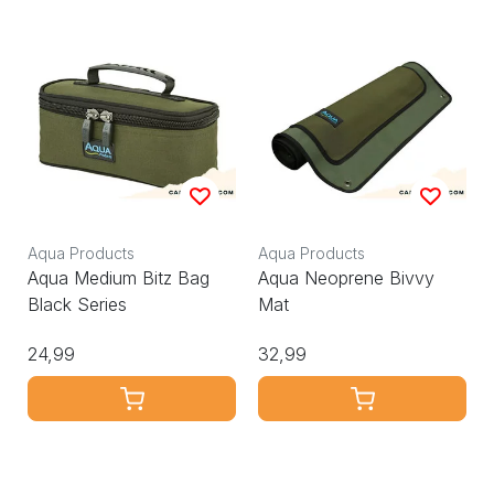
Aqua Products
Aqua Products
Aqua Medium Bitz Bag
Aqua Neoprene Bivvy
Black Series
Mat
24,99
32,99