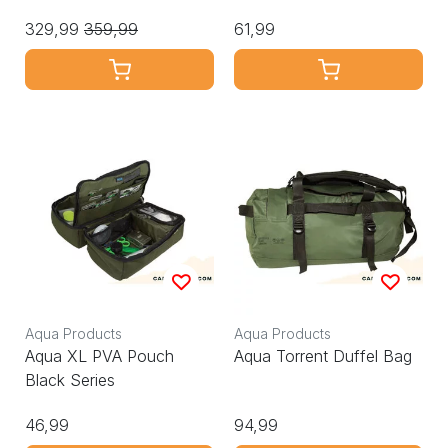
329,99
359,99
61,99
Aqua Products
Aqua Products
Aqua XL PVA Pouch
Aqua Torrent Duffel Bag
Black Series
46,99
94,99