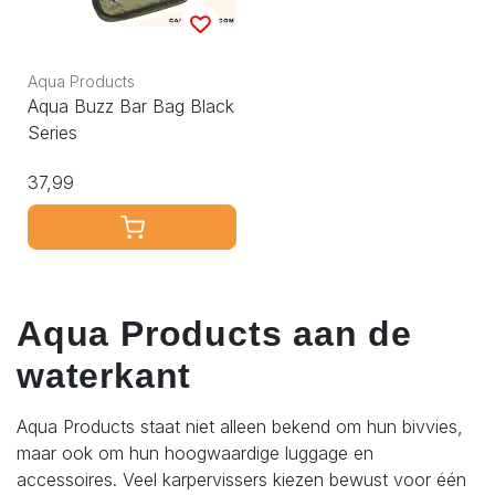
Aqua Products
Aqua Buzz Bar Bag Black
Series
37,99
Aqua Products aan de
waterkant
Aqua Products staat niet alleen bekend om hun bivvies,
maar ook om hun hoogwaardige luggage en
accessoires. Veel karpervissers kiezen bewust voor één