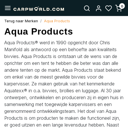
0
Terug naar Merken
Aqua Products
Aqua Products
Aqua Products® werd in 1990 opgericht door Chris
Manifold als antwoord op een behoefte aan kwaliteits
bivvies. Aqua Products is ontstaan uit de wens van de
oprichter om een tent te hebben die beter was dan alle
andere tenten op de markt. Aqua Products staat bekend
om enkel van de meest gewilde bivvies voor de
karpervisser. Ze maken gebruik van het kenmerkende
Aquatexx® in o.a. bivvies, brollies en luggage. Al 30 jaar
ontwerpen, ontwikkelen en produceren zij in eigen huis in
samenwerking met toegewijde karpervissers en een
gerenommeerd ontwikkelingsteam. Het doel van Aqua
Products is om producten te maken die functioneel zijn,
er goed uitzien en een lange levensduur hebben. Naast