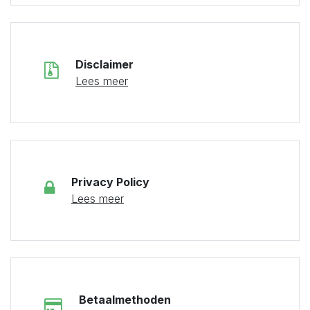
Disclaimer
Lees meer
Privacy Policy
Lees meer
Betaalmethoden