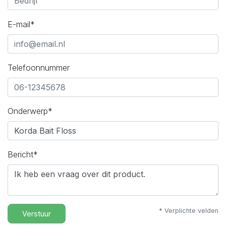
E-mail*
Telefoonnummer
Onderwerp*
Bericht*
* Verplichte velden
Verstuur