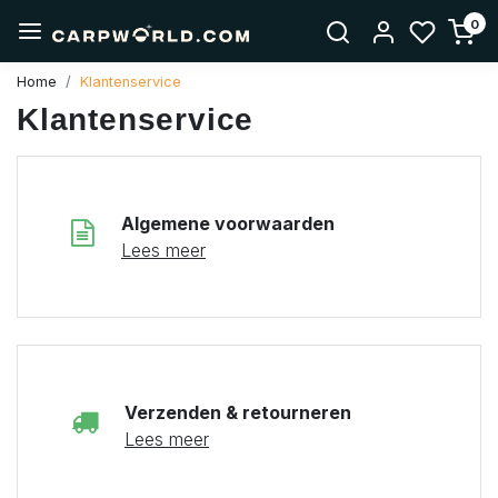
0
Home
Klantenservice
Klantenservice
Algemene voorwaarden
Lees meer
Verzenden & retourneren
Lees meer