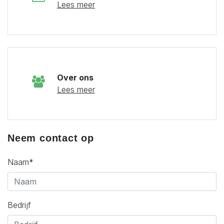
Lees meer
Over ons
Lees meer
Neem contact op
Naam*
Bedrijf