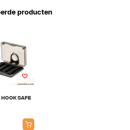
eerde producten
 Hook Safe