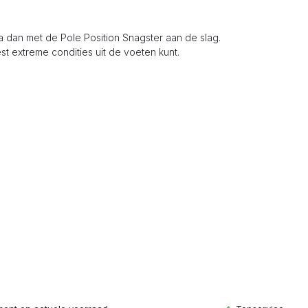
Ga dan met de Pole Position Snagster aan de slag.
t extreme condities uit de voeten kunt.