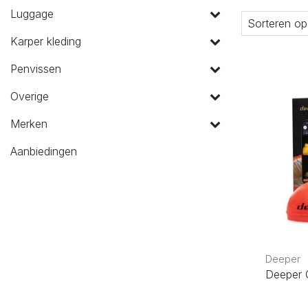
Luggage
Sorteren op
Karper kleding
Penvissen
Overige
Merken
Aanbiedingen
Deeper
Deeper 