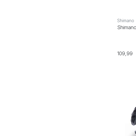
Shimano
Shimano
109,99