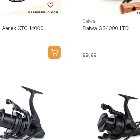
Daiwa
 Aerlex XTC 14000
Daiwa GS4000 LTD
99,99