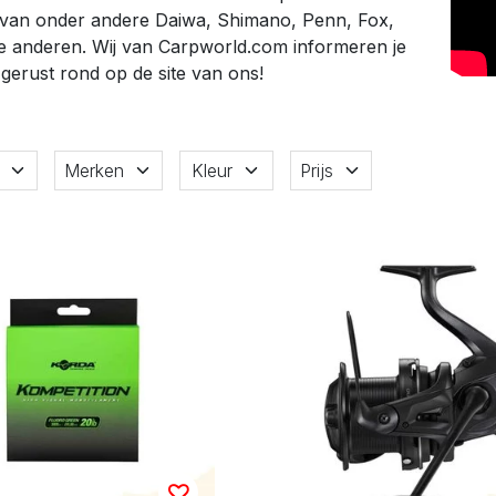
r van onder andere Daiwa, Shimano, Penn, Fox,
e anderen. Wij van Carpworld.com informeren je
 gerust rond op de site van ons!
Merken
Kleur
Prijs