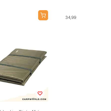
34,99