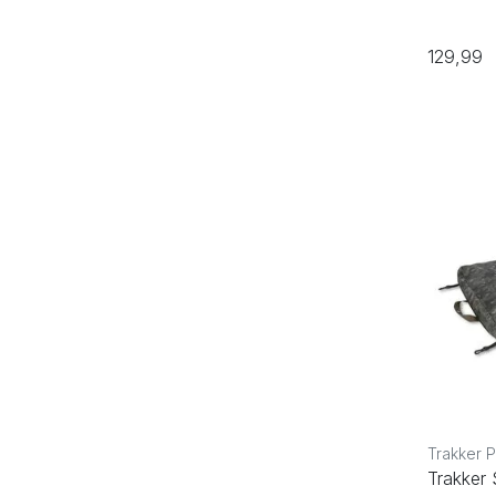
129,99
Trakker 
Trakker