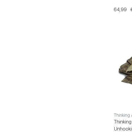
64,99
Thinking 
Thinking
Unhooki