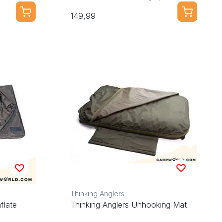
149,99
Thinking Anglers
flate
Thinking Anglers Unhooking Mat