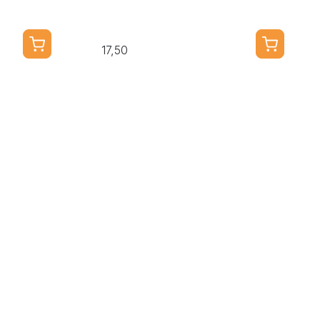
17,50