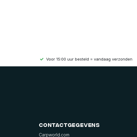
Voor 15:00 uur besteld = vandaag verzonden
Contactgegevens
Carpworld.com