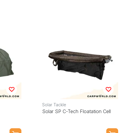
Solar Tackle
Solar SP C-Tech Floatation Cell