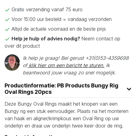
Gratis verzending vanaf 75 euro
Voor 15:00 uur besteld = vandaag verzonden
Altijd de actuele voorraad en de beste prijs
Help je hulp of advies nodig?
Neem contact op
over dit product
Ik help je graag! Bel gerust +31(0)53-4359698
of
klik hier om een bericht te sturen.
Ik
beantwoord jouw vraag zo snel mogelijk.
Productinformatie: PB Products Bungy Rig
Oval Rings 20pcs
Deze Bungy Oval Rings maakt het knopen van een
Bungy rig een stuk eenvoudiger. Plaats na het monteren
van haak en aligner/krimpkous een Oval Ring op uw
onderlijn en draai uw onderlijn twee keer door de ring.