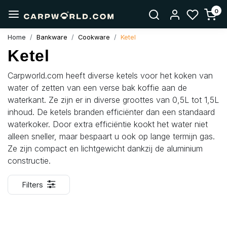
0
Home
Bankware
Cookware
Ketel
Ketel
Carpworld.com heeft diverse ketels voor het koken van
water of zetten van een verse bak koffie aan de
waterkant. Ze zijn er in diverse groottes van 0,5L tot 1,5L
inhoud. De ketels branden efficiënter dan een standaard
waterkoker. Door extra efficiëntie kookt het water niet
alleen sneller, maar bespaart u ook op lange termijn gas.
Ze zijn compact en lichtgewicht dankzij de aluminium
constructie.
Filters