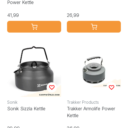
Power Kettle
41,99
26,99
Sonik
Trakker Products
Sonik Sizzla Kettle
Trakker Armolife Power
Kettle