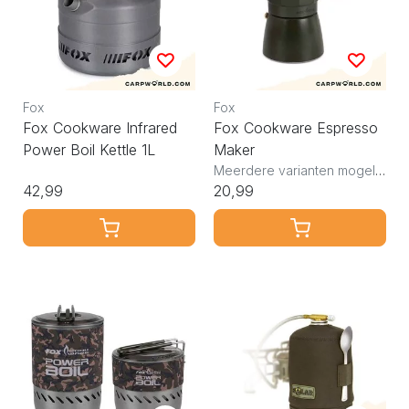
Fox
Fox
Fox Cookware Infrared
Fox Cookware Espresso
Power Boil Kettle 1L
Maker
Meerdere varianten mogelijk
42,99
20,99