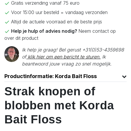
Gratis verzending vanaf 75 euro
Voor 15:00 uur besteld = vandaag verzonden
Altijd de actuele voorraad en de beste prijs
Help je hulp of advies nodig?
Neem contact op
over dit product
Ik help je graag! Bel gerust +31(0)53-4359698
of
klik hier om een bericht te sturen.
Ik
beantwoord jouw vraag zo snel mogelijk.
Productinformatie: Korda Bait Floss
Strak knopen of
blobben met Korda
Bait Floss